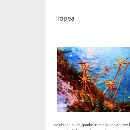
calabrese allora gambe in spalla per visitare 