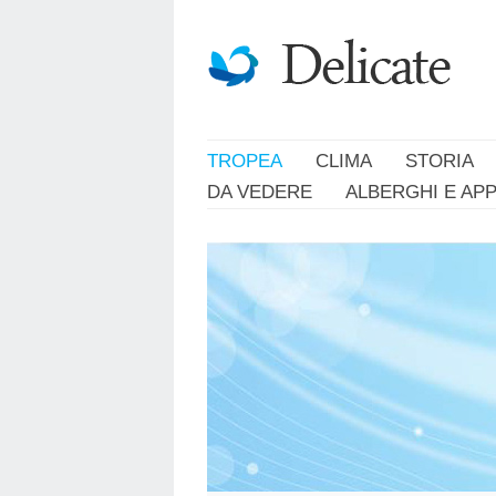
TROPEA
CLIMA
STORIA
DA VEDERE
ALBERGHI E AP