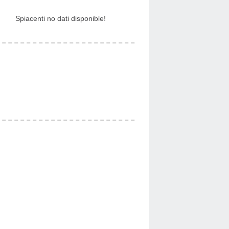
Spiacenti no dati disponible!