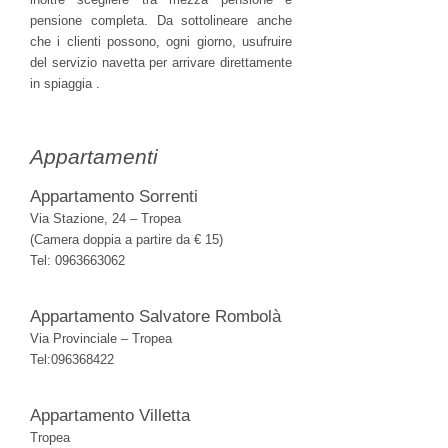
pensione completa. Da sottolineare anche
che i clienti possono, ogni giorno, usufruire
del servizio navetta per arrivare direttamente
in spiaggia
.
Appartamenti
Appartamento Sorrenti
Via Stazione, 24 – Tropea
(Camera doppia a partire da € 15)
Tel: 0963663062
Appartamento Salvatore Rombolà
Via Provinciale – Tropea
Tel:096368422
Appartamento Villetta
Tropea