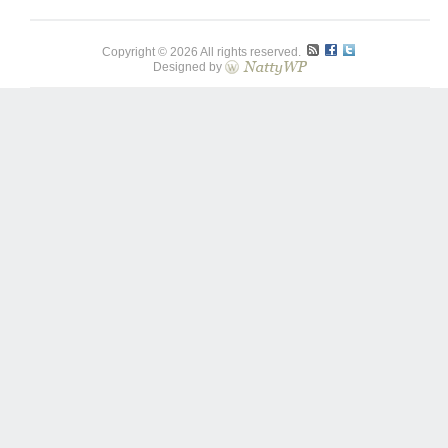
Copyright © 2026 All rights reserved.
Designed by