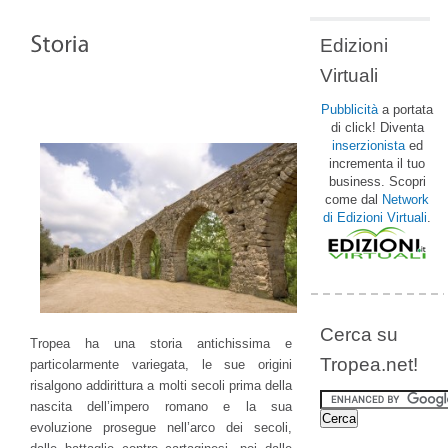
Edizioni
Virtuali
Pubblicità
a portata
di click! Diventa
inserzionista
ed
incrementa il tuo
business. Scopri
come dal
Network
di Edizioni Virtuali
.
Cerca su
Tropea ha una storia antichissima e
Tropea.net!
particolarmente variegata, le sue origini
risalgono addirittura a molti secoli prima della
nascita dell’impero romano e la sua
evoluzione prosegue nell’arco dei secoli,