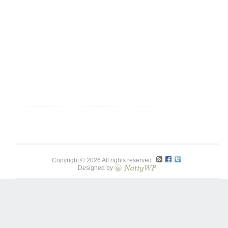
Copyright © 2026 All rights reserved.
Designed by