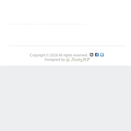
Copyright © 2026 All rights reserved.
Designed by