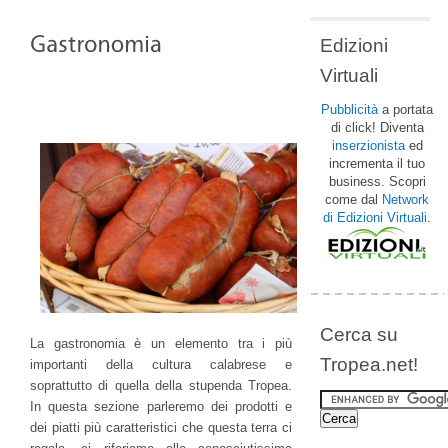
Edizioni
Virtuali
Pubblicità
a portata
di click! Diventa
inserzionista
ed
incrementa il tuo
business. Scopri
come dal
Network
di Edizioni Virtuali
.
Cerca su
La gastronomia è un elemento tra i più
Tropea.net!
importanti della cultura calabrese e
soprattutto di quella della stupenda Tropea.
In questa sezione parleremo dei prodotti e
dei piatti più caratteristici che questa terra ci