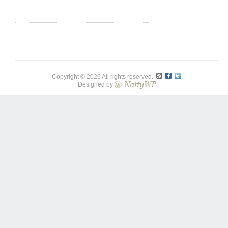
Copyright © 2026 All rights reserved.
Designed by